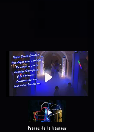
Prenez de la hauteur