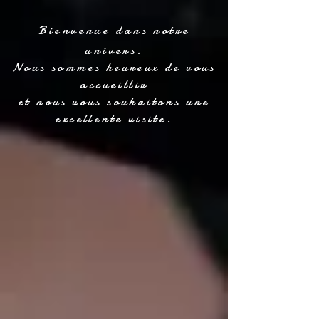
Bienvenue dans notre
univers.
Nous sommes heureux de vous
accueillir
et nous vous souhaitons une
excellente visite.