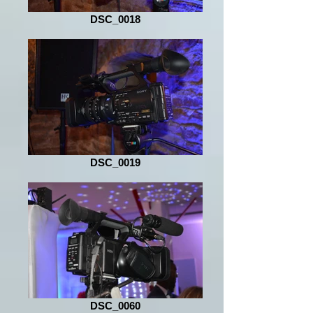
DSC_0018
DSC_0019
DSC_0060