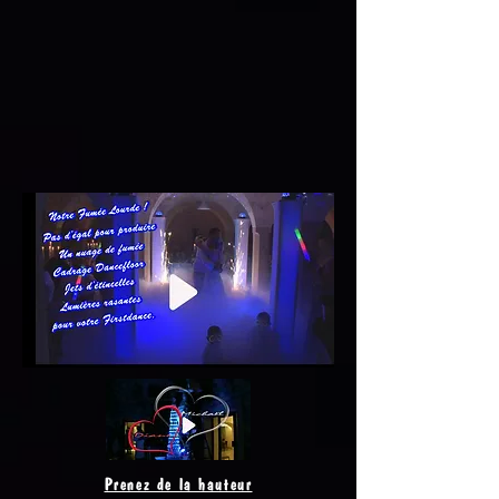
Prenez de la hauteur